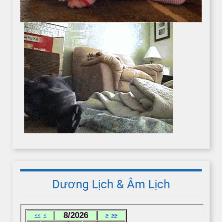
Dương Lịch & Âm Lịch