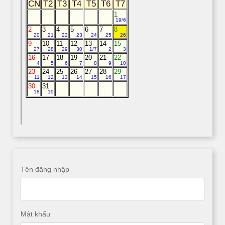
Tên đăng nhập
Mật khẩu