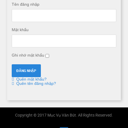
Tên đăng nhập
Mật khẩu
Ghi nhớ mật khẩu
Quên mật khẩu?
Quên tên đăng nhập?
Copyright © 2017 Mục Vụ Văn Bút. All Rights Reserved.