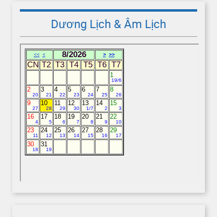
Dương Lịch & Âm Lịch