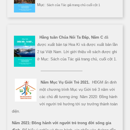
Mục:
Sách của Tác giả trang chủ cuối cột 1
Hằng tuần Chúa Nói Ta Đáp, Năm C
đã
được xuất bản tại Hoa Kì và được xuất bản lần
2 tại Việt Nam. Lời giới thiệu về sách được ghi
ở Mục: Sách của Tác giả trang chủ, cuối cột 1.
------------------------------------
Năm Mục Vụ Giới Trẻ 2021.
HĐGM ấn định
một chương trình Mục vụ Giới trẻ 3 năm với
các chủ đề tương ứng: Năm 2020: Đồng hành
với người trẻ hướng tới sự trưởng thành toàn
diện.
Năm 2021: Đồng hành với người trẻ trong đời sống gia