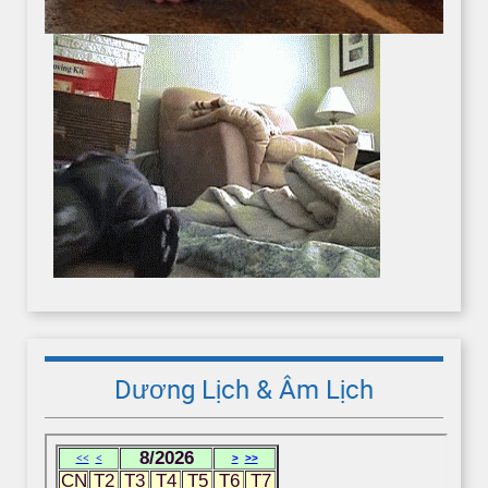
Dương Lịch & Âm Lịch