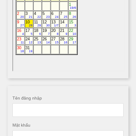
Tên đăng nhập
Mật khẩu