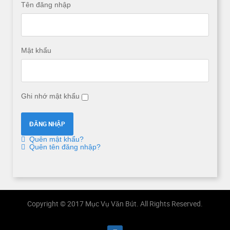
Tên đăng nhập
Mật khẩu
Ghi nhớ mật khẩu
Quên mật khẩu?
Quên tên đăng nhập?
Copyright © 2017 Mục Vụ Văn Bút. All Rights Reserved.