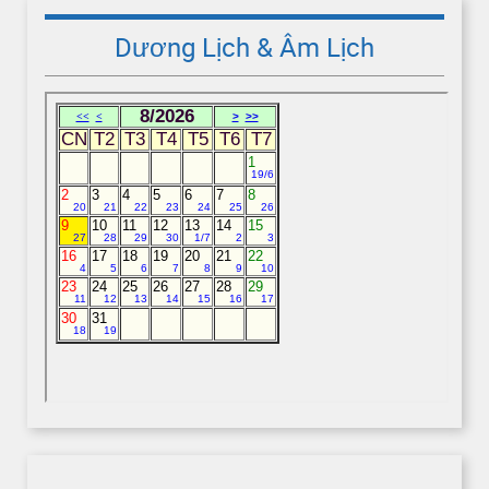
Dương Lịch & Âm Lịch