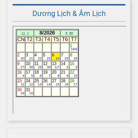
Dương Lịch & Âm Lịch