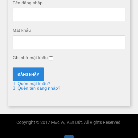
Tên đăng nhập
Mật khẩu
Ghi nhớ mật khẩu
Quên mật khẩu?
Quên tên đăng nhập?
Copyright © 2017 Mục Vụ Văn Bút. All Rights Reserved.