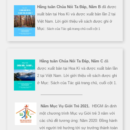
Hằng tuần Chúa Nói Ta Đáp, Năm B
đã được
xuất bản tại Hoa Kì và được xuất bản lần 2 tại
Việt Nam. Lời giới thiệu về sách được ghi ở
Mục:
Sách của Tác giả trang chủ cuối cột 1
Hằng tuần Chúa Nói Ta Đáp, Năm C
đã
được xuất bản tại Hoa Kì và được xuất bản lần
2 tại Việt Nam. Lời giới thiệu về sách được ghi
ở Mục: Sách của Tác giả trang chủ, cuối cột 1.
------------------------------------
Năm Mục Vụ Giới Trẻ 2021.
HĐGM ấn định
một chương trình Mục vụ Giới trẻ 3 năm với
các chủ đề tương ứng: Năm 2020: Đồng hành
với người trẻ hướng tới sự trưởng thành toàn