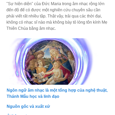
"Sự hiện diện" của Đức Maria trong âm nhạc rộng lớn
đến độ để có được một nghiên cứu chuyên sâu cần
phải viết rất nhiều tập. Thật vậy, trải qua các thời đại,
không có nhạc sĩ nào mà không bày tỏ lòng tôn kính Mẹ
Thiên Chúa bằng âm nhạc.
Ngôn ngữ âm nhạc là một tổng hợp của nghệ thuật,
Thánh Mẫu học và linh đạo
Nguồn gốc và xuất xứ