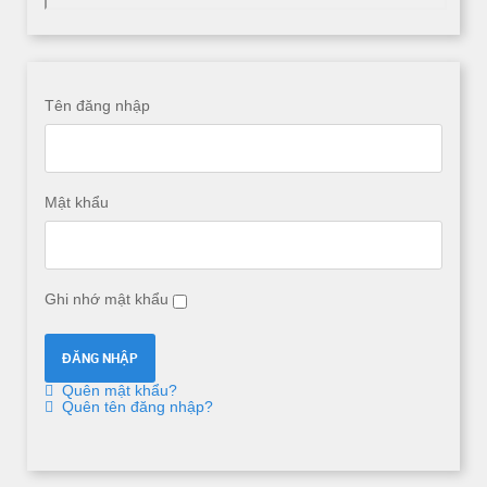
Tên đăng nhập
Mật khẩu
Ghi nhớ mật khẩu
Quên mật khẩu?
Quên tên đăng nhập?