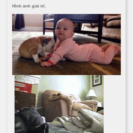
Hình ảnh giải trí.