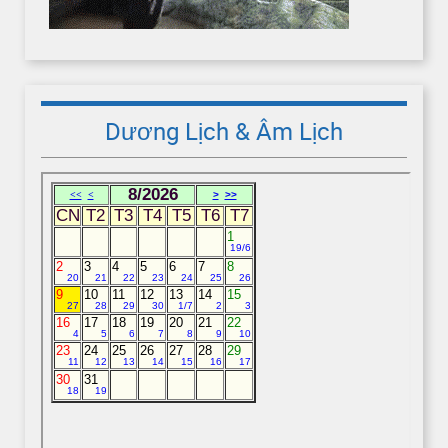
Dương Lịch & Âm Lịch