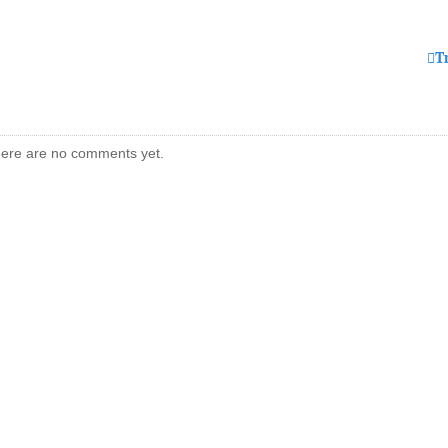
T
ere are no comments yet.