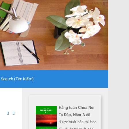
Search (Tìm Kiếm)
Hằng tuần Chúa Nói
Ta Đáp, Năm A
đã
được xuất bản tại Hoa