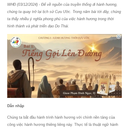
WHĐ (03/12/2024) - Để về nguồn của truyền thống đi hành hương,
chúng ta quay trở lại lịch sử Cựu Ước. Trong năm bài tới đây, chúng
ta thấy nhiều ý nghĩa phong phú của việc hành hương trong thời
hình thành và phát triển đạo Do Thái.
Dẫn nhập
Chúng ta bắt đầu hành trình hành hương với chính nền tảng của
công việc hành hương thiêng liêng này. Thực tế là thuật ngữ hành