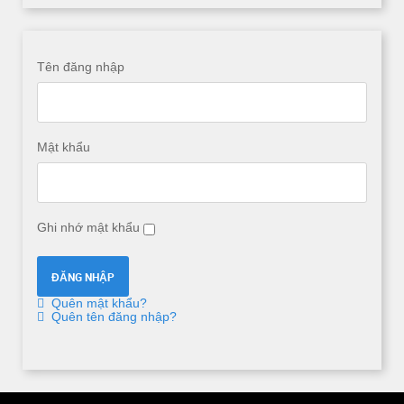
Tên đăng nhập
Mật khẩu
Ghi nhớ mật khẩu
Quên mật khẩu?
Quên tên đăng nhập?