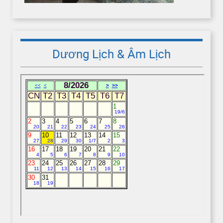
Dương Lịch & Âm Lịch