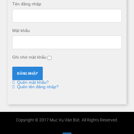
Tên đăng nhập
Mật khẩu
Ghi nhớ mật khẩu
Quên mật khẩu?
Quên tên đăng nhập?
Copyright © 2017 Mục Vụ Văn Bút. All Rights Reserved.