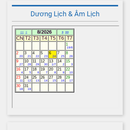
Dương Lịch & Âm Lịch