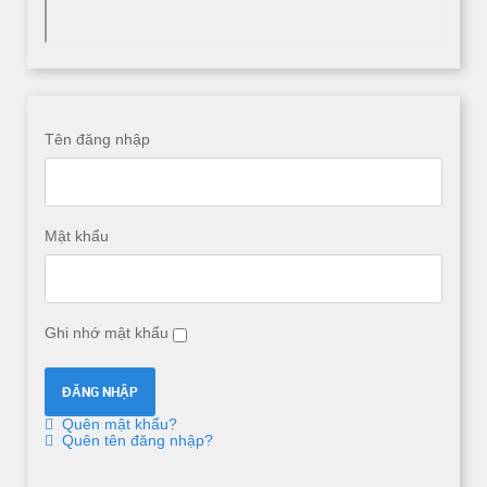
Tên đăng nhập
Mật khẩu
Ghi nhớ mật khẩu
Quên mật khẩu?
Quên tên đăng nhập?