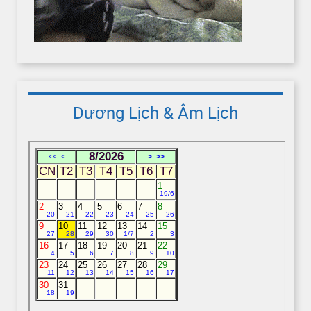
Dương Lịch & Âm Lịch