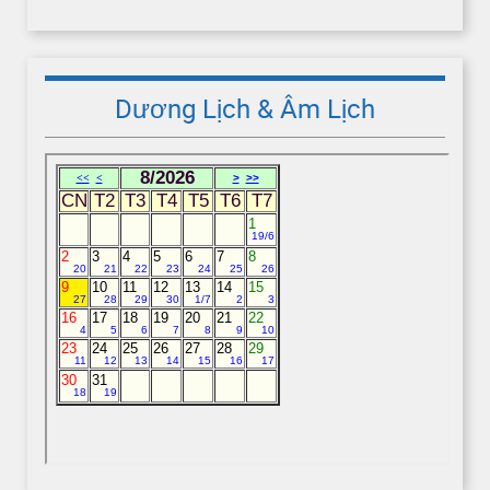
Dương Lịch & Âm Lịch