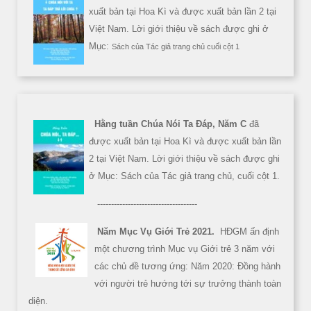
xuất bản tại Hoa Kì và được xuất bản lần 2 tại
Việt Nam. Lời giới thiệu về sách được ghi ở
Mục:
Sách của Tác giả trang chủ cuối cột 1
Hằng tuần Chúa Nói Ta Đáp, Năm C
đã
được xuất bản tại Hoa Kì và được xuất bản lần
2 tại Việt Nam. Lời giới thiệu về sách được ghi
ở Mục: Sách của Tác giả trang chủ, cuối cột 1.
------------------------------------
Năm Mục Vụ Giới Trẻ 2021.
HĐGM ấn định
một chương trình Mục vụ Giới trẻ 3 năm với
các chủ đề tương ứng: Năm 2020: Đồng hành
với người trẻ hướng tới sự trưởng thành toàn
diện.