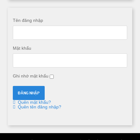
Tên đăng nhập
Mật khẩu
Ghi nhớ mật khẩu
Quên mật khẩu?
Quên tên đăng nhập?