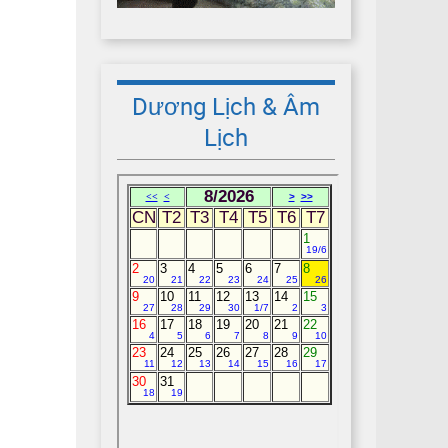
Dương Lịch & Âm
Lịch