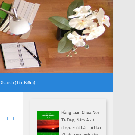
Search (Tìm Kiếm)
Hằng tuần Chúa Nói
Ta Đáp, Năm A
đã
được xuất bản tại Hoa