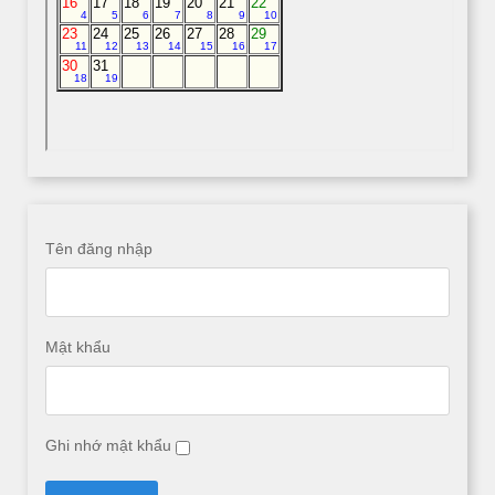
Tên đăng nhập
Mật khẩu
Ghi nhớ mật khẩu