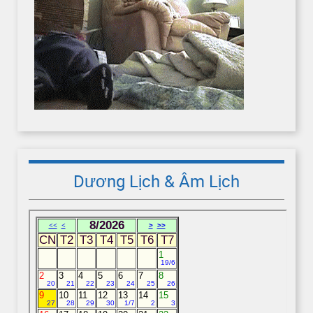
Dương Lịch & Âm Lịch