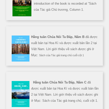
introduction of the book is recorded at “Sách
của Tác giả Chủ trương, Column 1.
Hằng tuần Chúa Nói Ta Đáp, Năm B
đã được
xuất bản tại Hoa Kì và được xuất bản lần 2 tại
Việt Nam. Lời giới thiệu về sách được ghi ở
Mục:
Sách của Tác giả trang chủ cuối cột 1
Hằng tuần Chúa Nói Ta Đáp, Năm C
đã
được xuất bản tại Hoa Kì và được xuất bản lần
2 tại Việt Nam. Lời giới thiệu về sách được ghi
ở Mục: Sách của Tác giả trang chủ, cuối cột 1.