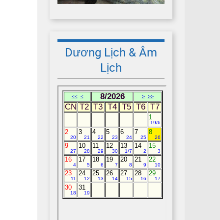
Dương Lịch & Âm
Lịch