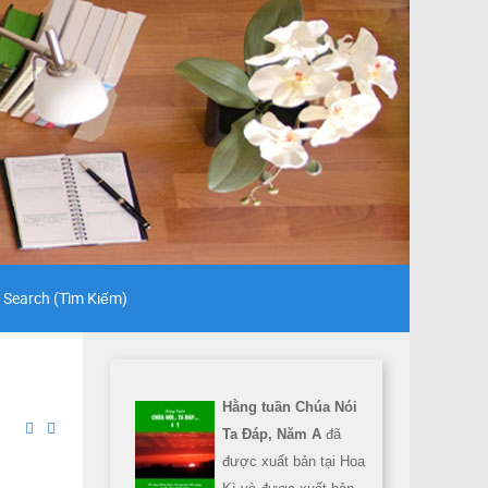
Search (Tìm Kiếm)
Hằng tuần Chúa Nói
Ta Đáp, Năm A
đã
được xuất bản tại Hoa