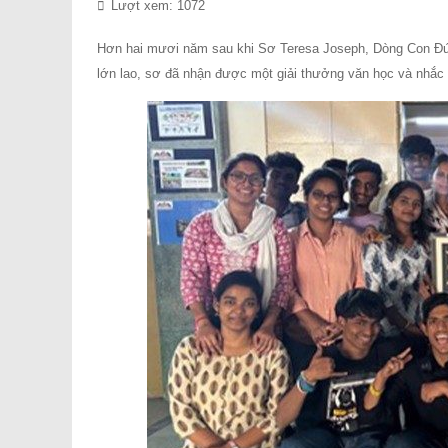
Lượt xem: 1072
Hơn hai mươi năm sau khi Sơ Teresa Joseph, Dòng Con Đứ
lớn lao, sơ đã nhận được một giải thưởng văn học và nhắc