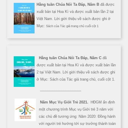
Hằng tuần Chúa Nói Ta Đáp, Năm B
đã được
xuất bản tại Hoa Kì và được xuất bản lần 2 tại
Việt Nam. Lời giới thiệu về sách được ghi ở
Mục:
Sách của Tác giả trang chủ cuối cột 1
Hằng tuần Chúa Nói Ta Đáp, Năm C
đã
được xuất bản tại Hoa Kì và được xuất bản lần
2 tại Việt Nam. Lời giới thiệu về sách được ghi
ở Mục: Sách của Tác giả trang chủ, cuối cột 1.
------------------------------------
Năm Mục Vụ Giới Trẻ 2021.
HĐGM ấn định
một chương trình Mục vụ Giới trẻ 3 năm với
các chủ đề tương ứng: Năm 2020: Đồng hành
với người trẻ hướng tới sự trưởng thành toàn