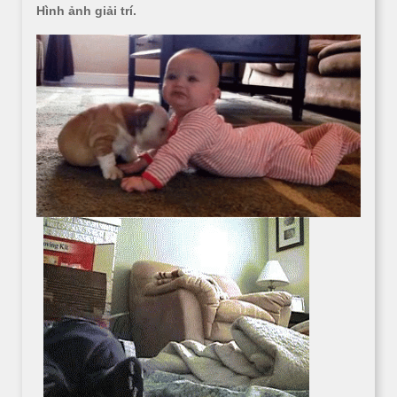
Hình ảnh giải trí.