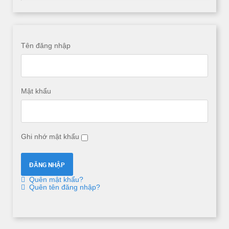
Tên đăng nhập
Mật khẩu
Ghi nhớ mật khẩu
Quên mật khẩu?
Quên tên đăng nhập?