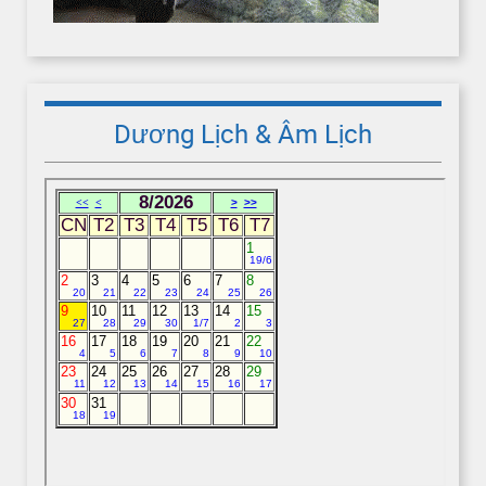
Dương Lịch & Âm Lịch