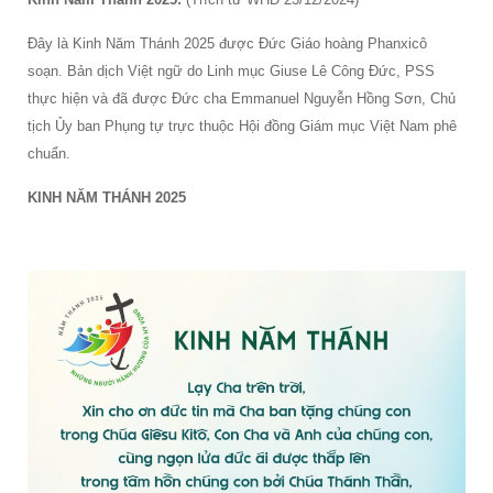
Đây là Kinh Năm Thánh 2025 được Đức Giáo hoàng Phanxicô
soạn. Bản dịch Việt ngữ do Linh mục Giuse Lê Công Đức, PSS
thực hiện và đã được Đức cha Emmanuel Nguyễn Hồng Sơn, Chủ
tịch Ủy ban Phụng tự trực thuộc Hội đồng Giám mục Việt Nam phê
chuẩn.
KINH NĂM THÁNH 2025