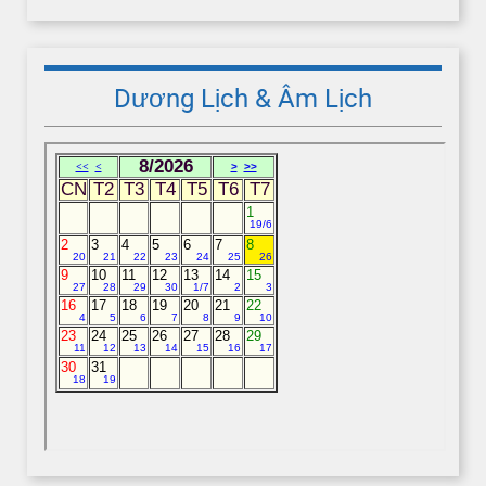
Dương Lịch & Âm Lịch