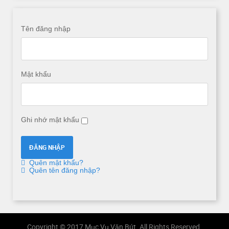
Tên đăng nhập
Mật khẩu
Ghi nhớ mật khẩu
Quên mật khẩu?
Quên tên đăng nhập?
Copyright © 2017 Mục Vụ Văn Bút. All Rights Reserved.