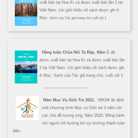
xuất bản tại Hoa Kì và được xuất bản lần 2 tại
Việt Nam. Lời giới thiệu về sách được ghi ở
Mục:
Sách của Tác giả trang chủ cuối cột 1
Hằng tuần Chúa Nói Ta Đáp, Năm C
đã
được xuất bản tại Hoa Kì và được xuất bản lần
2 tại Việt Nam. Lời giới thiệu về sách được ghi
ở Mục: Sách của Tác giả trang chủ, cuối cột 1.
------------------------------------
Năm Mục Vụ Giới Trẻ 2021.
HĐGM ấn định
một chương trình Mục vụ Giới trẻ 3 năm với
các chủ đề tương ứng: Năm 2020: Đồng hành
với người trẻ hướng tới sự trưởng thành toàn
diện.