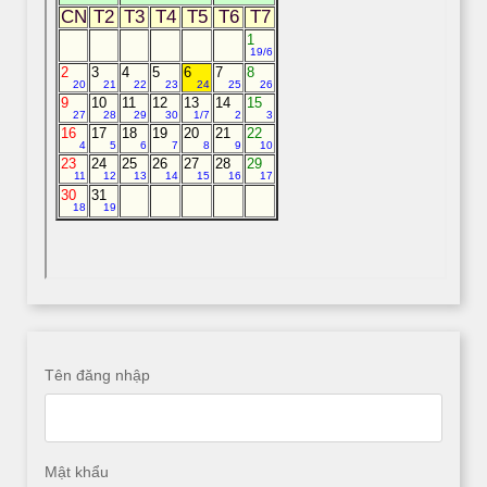
Tên đăng nhập
Mật khẩu