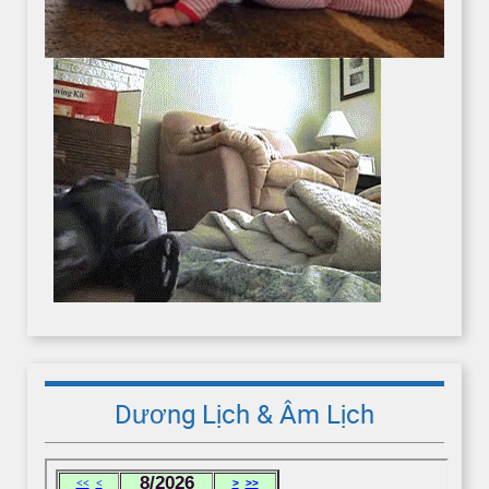
Dương Lịch & Âm Lịch