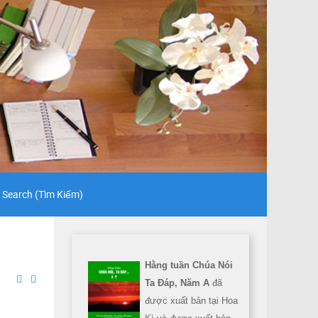
Search (Tìm Kiếm)
Hằng tuần Chúa Nói
Ta Đáp, Năm A
đã
được xuất bản tại Hoa