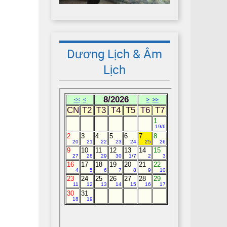
Dương Lịch & Âm
Lịch