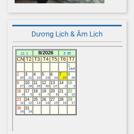
Dương Lịch & Âm Lịch