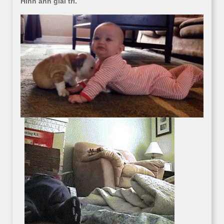
Hình ảnh giải trí.