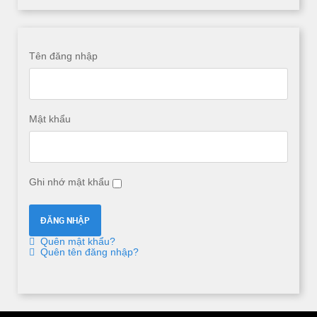
Tên đăng nhập
Mật khẩu
Ghi nhớ mật khẩu
Quên mật khẩu?
Quên tên đăng nhập?