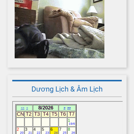
Dương Lịch & Âm Lịch