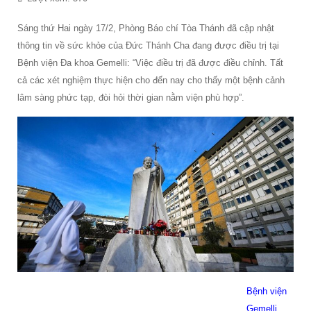
Sáng thứ Hai ngày 17/2, Phòng Báo chí Tòa Thánh đã cập nhật
thông tin về sức khỏe của Đức Thánh Cha đang được điều trị tại
Bệnh viện Đa khoa Gemelli: “Việc điều trị đã được điều chỉnh. Tất
cả các xét nghiệm thực hiện cho đến nay cho thấy một bệnh cảnh
lâm sàng phức tạp, đòi hỏi thời gian nằm viện phù hợp”.
Bệnh viện
Gemelli