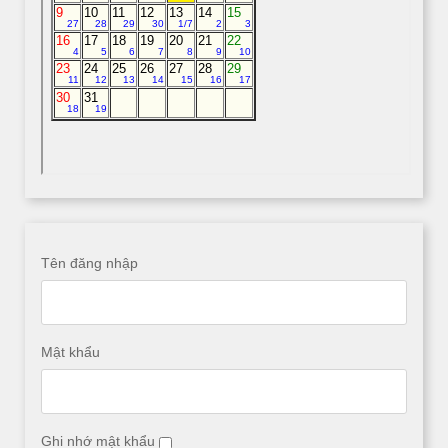
Tên đăng nhập
Mật khẩu
Ghi nhớ mật khẩu