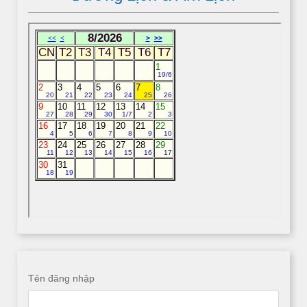
Tên đăng nhập