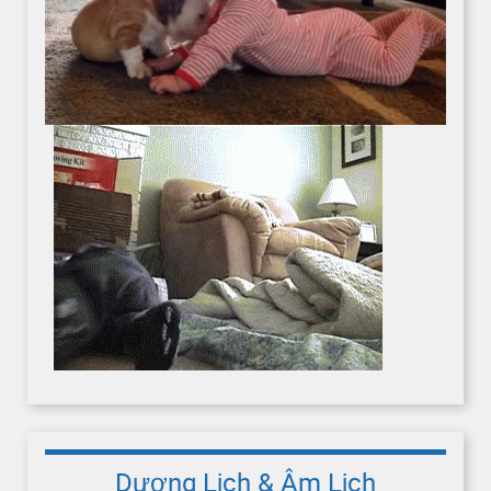
Dương Lịch & Âm Lịch