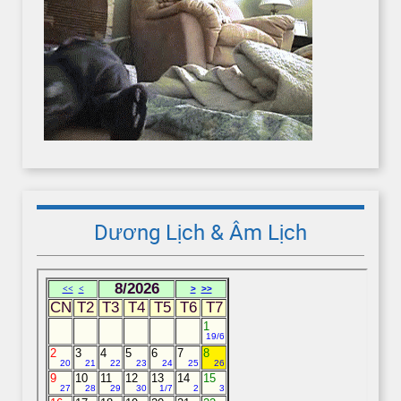
Dương Lịch & Âm Lịch