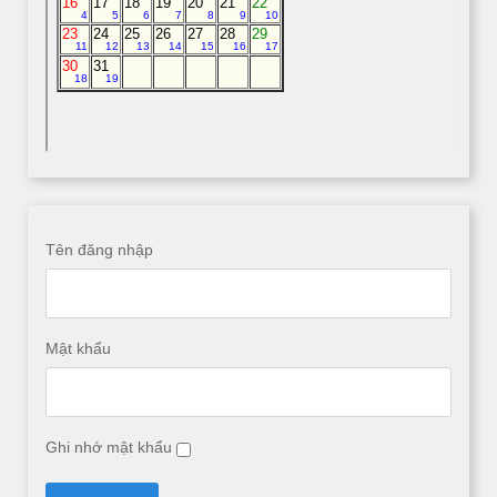
Tên đăng nhập
Mật khẩu
Ghi nhớ mật khẩu