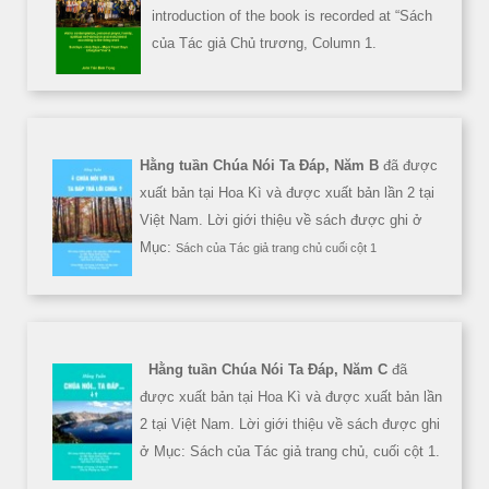
introduction of the book is recorded at “Sách
của Tác giả Chủ trương, Column 1.
Hằng tuần Chúa Nói Ta Đáp, Năm B
đã được
xuất bản tại Hoa Kì và được xuất bản lần 2 tại
Việt Nam. Lời giới thiệu về sách được ghi ở
Mục:
Sách của Tác giả trang chủ cuối cột 1
Hằng tuần Chúa Nói Ta Đáp, Năm C
đã
được xuất bản tại Hoa Kì và được xuất bản lần
2 tại Việt Nam. Lời giới thiệu về sách được ghi
ở Mục: Sách của Tác giả trang chủ, cuối cột 1.