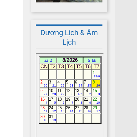
Dương Lịch & Âm
Lịch