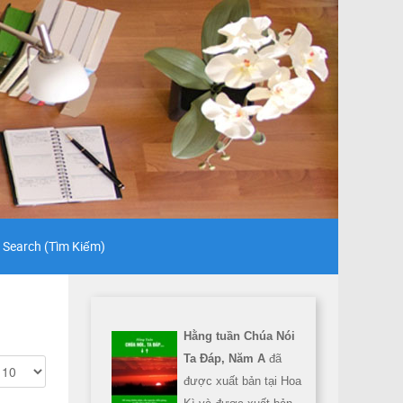
Search (Tìm Kiếm)
Hằng tuần Chúa Nói
Ta Đáp, Năm A
đã
được xuất bản tại Hoa