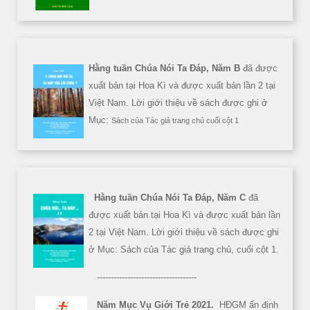
Hằng tuần Chúa Nói Ta Đáp, Năm B
đã được
xuất bản tại Hoa Kì và được xuất bản lần 2 tại
Việt Nam. Lời giới thiệu về sách được ghi ở
Mục:
Sách của Tác giả trang chủ cuối cột 1
Hằng tuần Chúa Nói Ta Đáp, Năm C
đã
được xuất bản tại Hoa Kì và được xuất bản lần
2 tại Việt Nam. Lời giới thiệu về sách được ghi
ở Mục: Sách của Tác giả trang chủ, cuối cột 1.
------------------------------------
Năm Mục Vụ Giới Trẻ 2021.
HĐGM ấn định