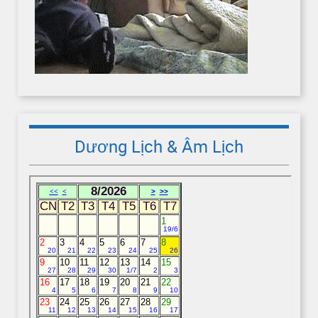
Dương Lịch & Âm Lịch