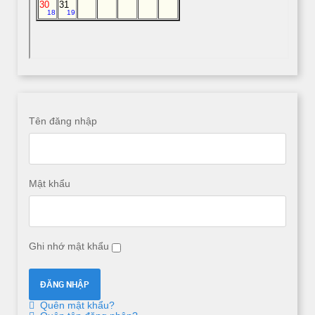
Tên đăng nhập
Mật khẩu
Ghi nhớ mật khẩu
Quên mật khẩu?