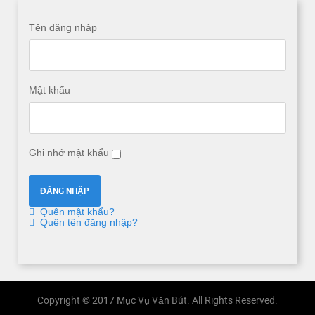
Tên đăng nhập
Mật khẩu
Ghi nhớ mật khẩu
Quên mật khẩu?
Quên tên đăng nhập?
Copyright © 2017 Mục Vụ Văn Bút. All Rights Reserved.