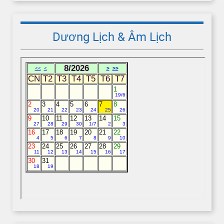
Dương Lịch & Âm Lịch