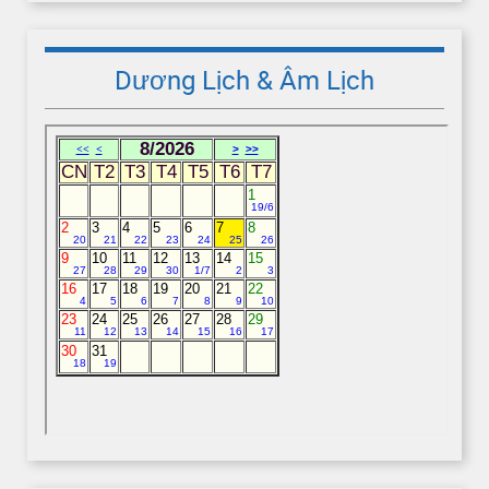
Dương Lịch & Âm Lịch