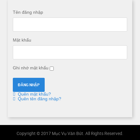
Tên đăng nhập
Mật khẩu
Ghi nhớ mật khẩu
Quên mật khẩu?
Quên tên đăng nhập?
Copyright © 2017 Mục Vụ Văn Bút. All Rights Reserved.