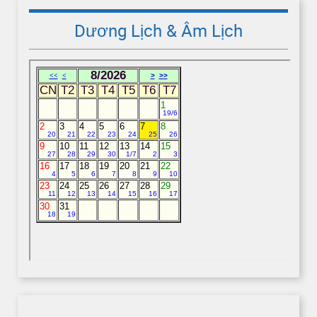
Dương Lịch & Âm Lịch