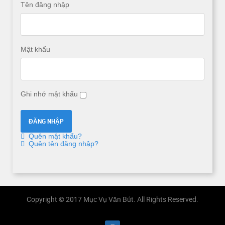
Tên đăng nhập
Mật khẩu
Ghi nhớ mật khẩu
Quên mật khẩu?
Quên tên đăng nhập?
Copyright © 2017 Mục Vụ Văn Bút. All Rights Reserved.