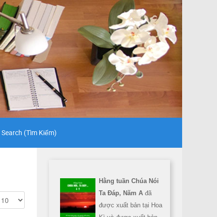
Search (Tìm Kiếm)
Hằng tuần Chúa Nói
Ta Đáp, Năm A
đã
được xuất bản tại Hoa