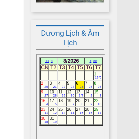
Dương Lịch & Âm
Lịch