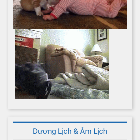
Dương Lịch & Âm Lịch