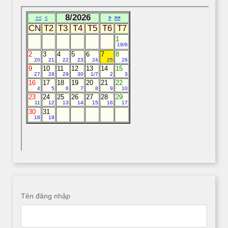
Tên đăng nhập