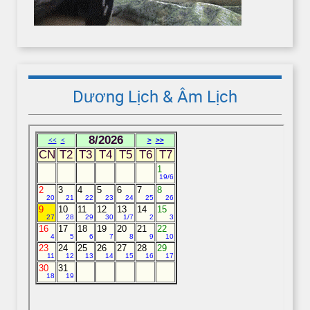
Dương Lịch & Âm Lịch