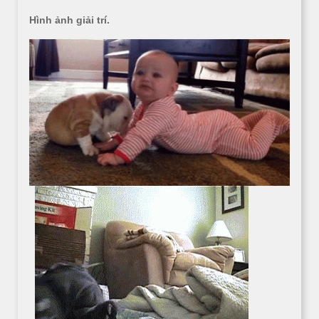
Hình ảnh giải trí.