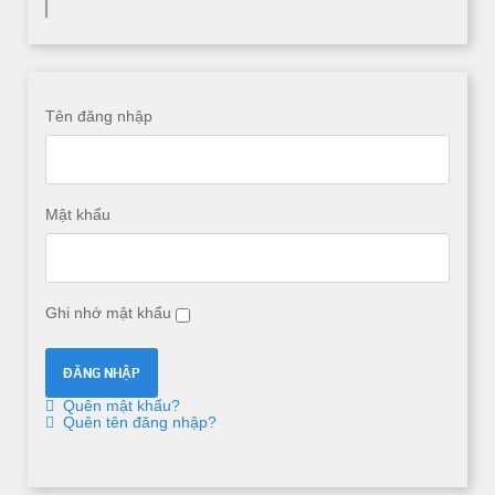
Tên đăng nhập
Mật khẩu
Ghi nhớ mật khẩu
Quên mật khẩu?
Quên tên đăng nhập?