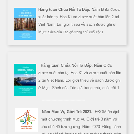
Hằng tuần Chúa Nói Ta Đáp, Năm B
đã được
xuất bản tại Hoa Kì và được xuất bản lần 2 tại
Việt Nam. Lời giới thiệu về sách được ghi ở
Mục:
Sách của Tác giả trang chủ cuối cột 1
Hằng tuần Chúa Nói Ta Đáp, Năm C
đã
được xuất bản tại Hoa Kì và được xuất bản lần
2 tại Việt Nam. Lời giới thiệu về sách được ghi
ở Mục: Sách của Tác giả trang chủ, cuối cột 1.
------------------------------------
Năm Mục Vụ Giới Trẻ 2021.
HĐGM ấn định
một chương trình Mục vụ Giới trẻ 3 năm với
các chủ đề tương ứng: Năm 2020: Đồng hành