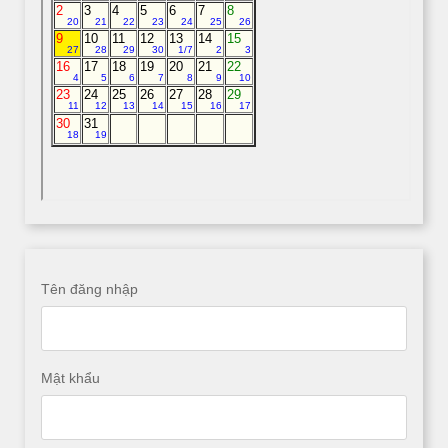
Tên đăng nhập
Mật khẩu