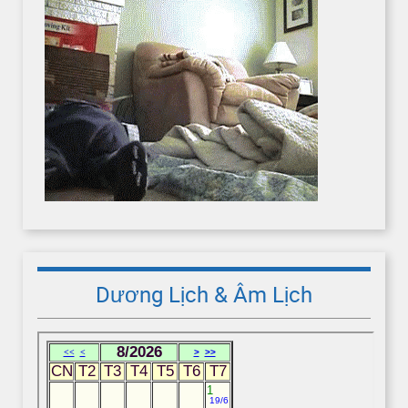
Dương Lịch & Âm Lịch