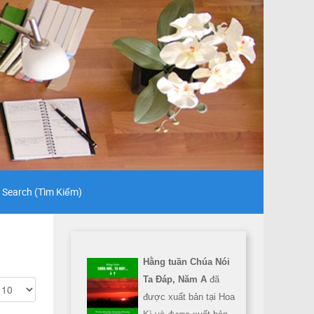
Search (Tìm Kiếm)
Hằng tuần Chúa Nói
Ta Đáp, Năm A
đã
được xuất bản tại Hoa