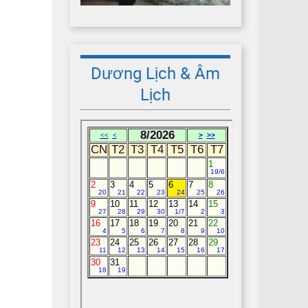
Dương Lịch & Âm
Lịch